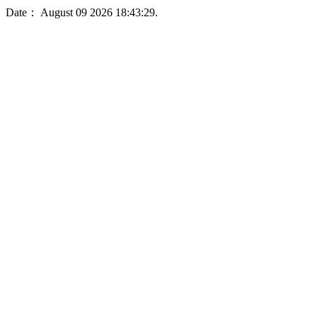
Date： August 09 2026 18:43:29.