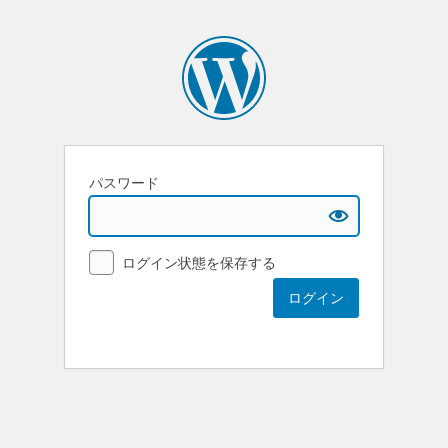
パスワード
ログイン状態を保存する