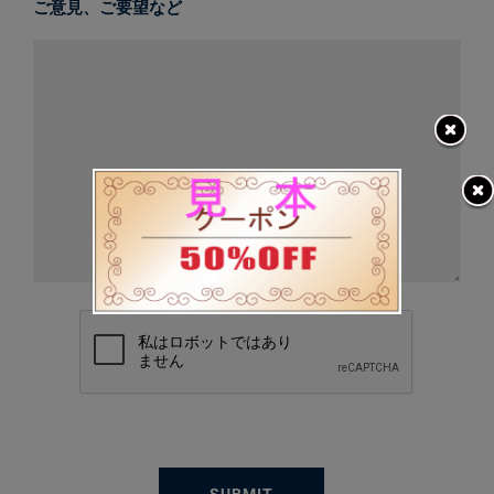
ご意見、ご要望など