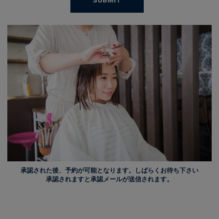
承認された後、予約が可能となります。しばらくお待ち下さい
承認されますと承認メールが送信されます。