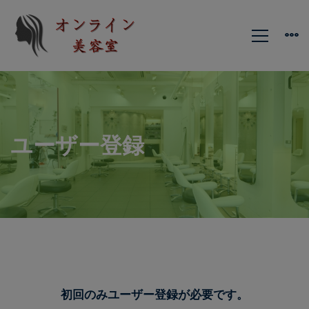
ユーザー登録
ユ
初回のみユーザー登録が必要です。