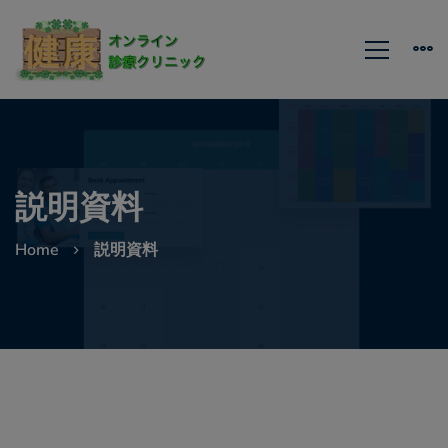
説明資料
Home
説明資料