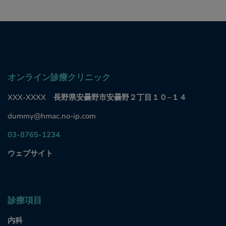
オンライン診療クリニック
XXX-XXXX 長野県安曇野市安曇野２丁目１０−１４
dummy@hmac.no-ip.com
03-8765-1234
ウェブサイト
診療項目
内科