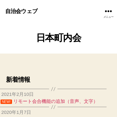
自治会ウェブ
メニュー
日本町内会
新着情報
2021年2月10日
リモート会合機能の追加（音声、文字）
NEW!
2020年1月7日