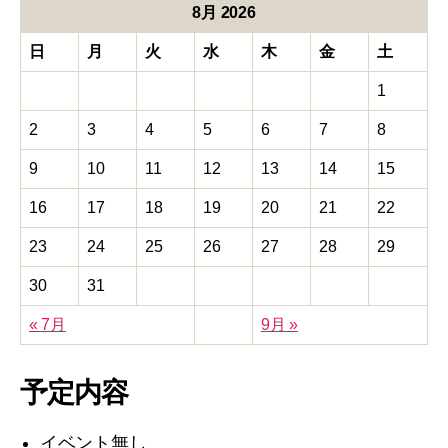
8月 2026
日
月
火
水
木
金
土
1
2
3
4
5
6
7
8
9
10
11
12
13
14
15
16
17
18
19
20
21
22
23
24
25
26
27
28
29
30
31
« 7月
9月 »
予定内容
イベント無し