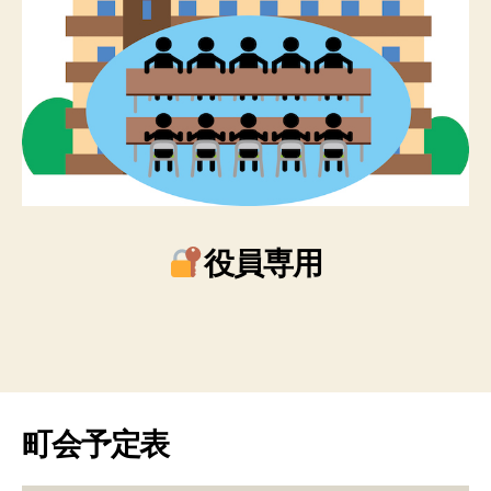
役員専用
町会予定表