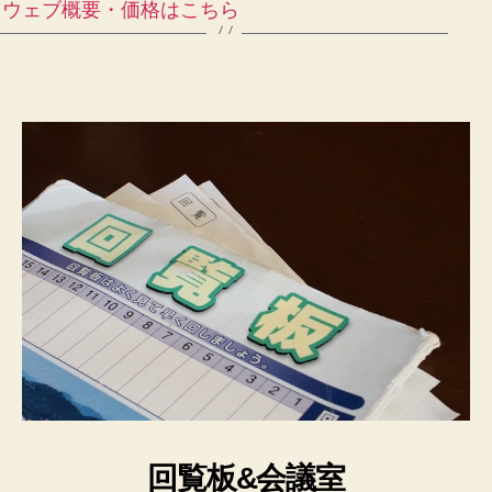
ウェブ概要・価格はこちら
回覧板&会議室