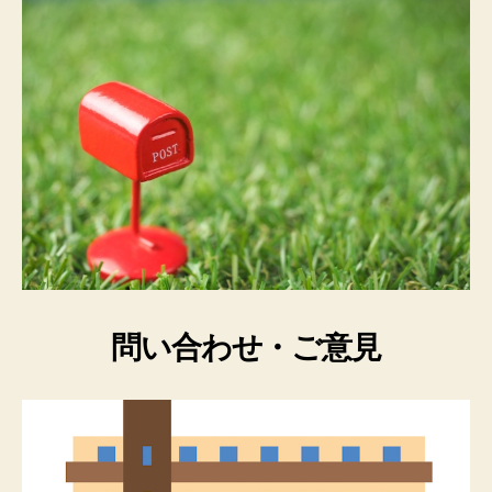
問い合わせ・ご意見