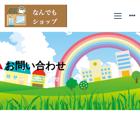
お問い合わせ
Home
お問い合わせ