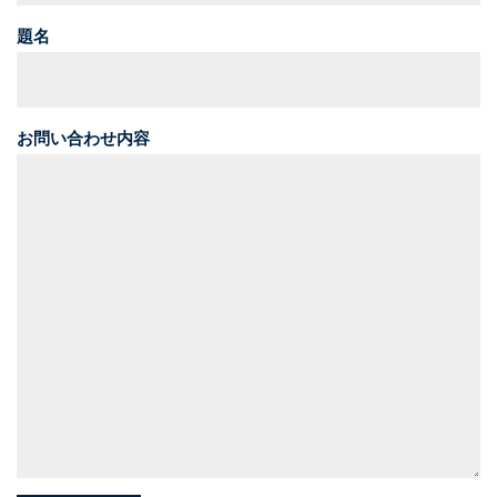
題名
お問い合わせ内容