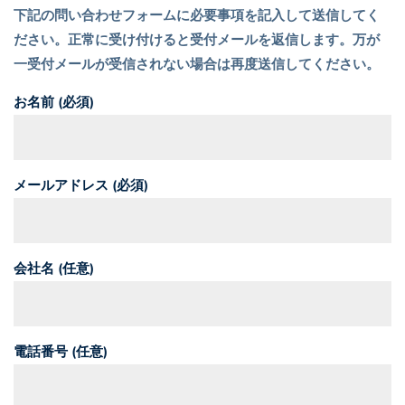
お
下記の問い合わせフォームに必要事項を記入して送信してく
ださい。正常に受け付けると受付メールを返信します。万が
問
一受付メールが受信されない場合は再度送信してください。
い
お名前 (必須)
合
わ
メールアドレス (必須)
せ
会社名 (任意)
電話番号 (任意)