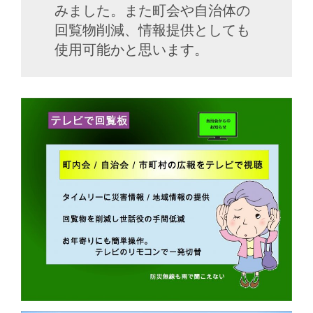
みました。また町会や自治体の
回覧物削減、情報提供としても
使用可能かと思います。