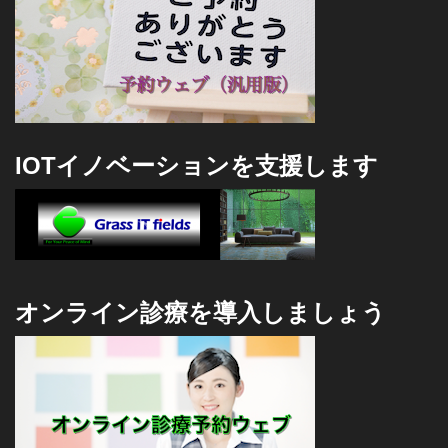
IOTイノベーションを支援します
オンライン診療を導入しましょう