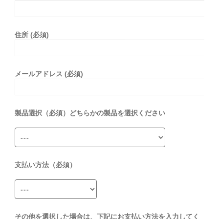
住所 (必須)
メールアドレス (必須)
製品選択（必須）どちらかの製品を選択ください
支払い方法（必須）
その他を選択した場合は、下記にお支払い方法を入力してく