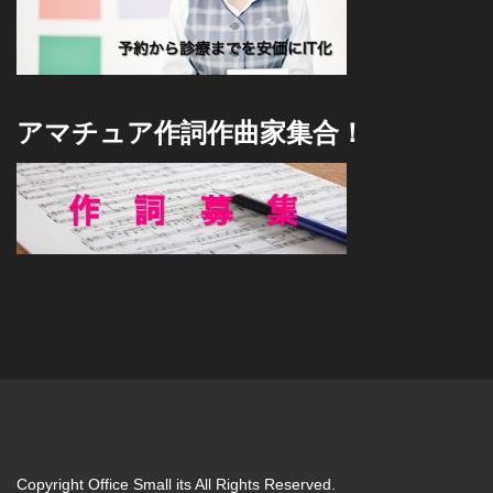
アマチュア作詞作曲家集合！
Copyright Office Small its All Rights Reserved.