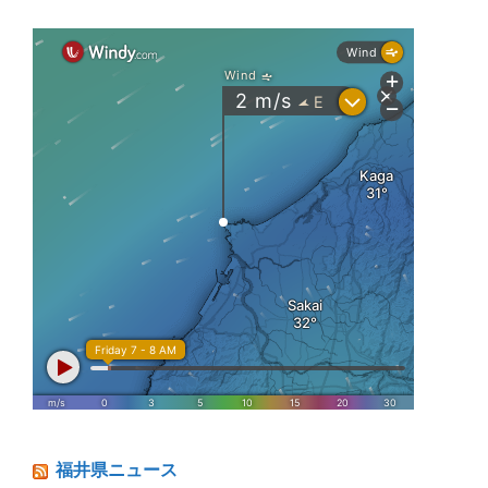
福井県ニュース