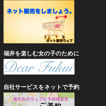
福井を楽しむ女の子のために
自社サービスをネットで予約