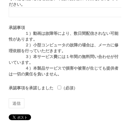
ださい。
承認事項
１）動画は故障等により、数日間配信されない可能
性があります。
２）小型コンピュータの故障の場合は、メーカに修
理依頼を行っていただきます。
３）本サービス費には１年間の無料問い合わせが付
いています。
４）本製品サービスで損害や被害が生じても提供者
は一切の責任を負いません。
承認事項を承諾しました
（必須）