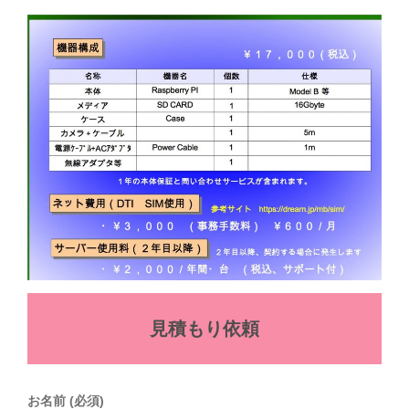
見積もり依頼
お名前 (必須)