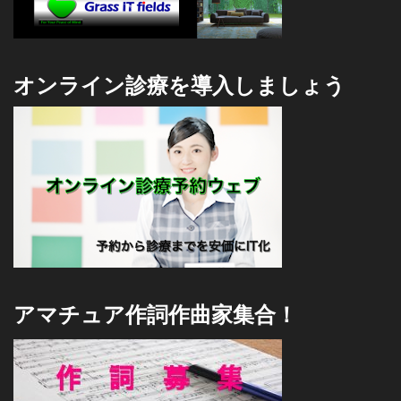
オンライン診療を導入しましょう
アマチュア作詞作曲家集合！