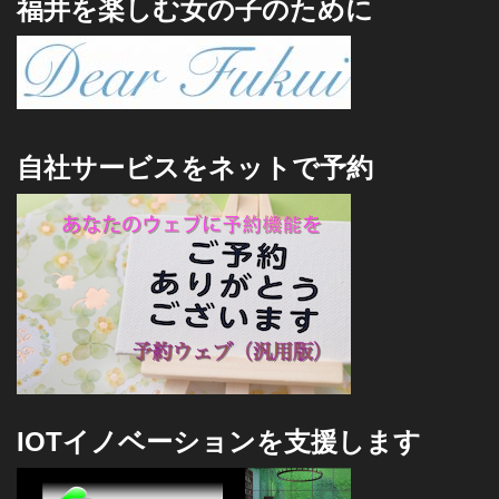
福井を楽しむ女の子のために
自社サービスをネットで予約
IOTイノベーションを支援します