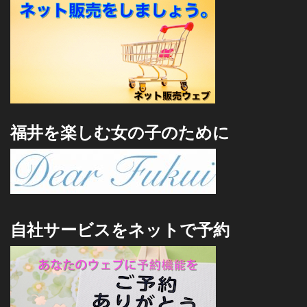
福井を楽しむ女の子のために
自社サービスをネットで予約