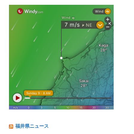
福井県ニュース