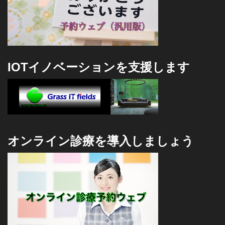
IOTイノベーションを支援します
オンライン診療を導入しましょう