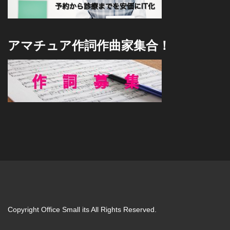
アマチュア作詞作曲家集合！
Copyright Office Small its All Rights Reserved.